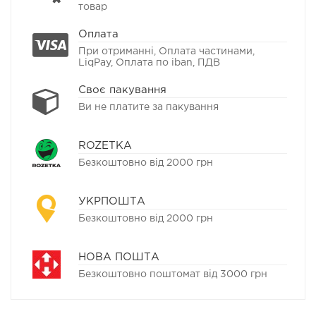
товар
Оплата
При отриманні, Оплата частинами,
LiqPay, Оплата по iban, ПДВ
Своє пакування
Ви не платите за пакування
ROZETKA
Безкоштовно від 2000 грн
УКРПОШТА
Безкоштовно від 2000 грн
НОВА ПОШТА
Безкоштовно поштомат від 3000 грн