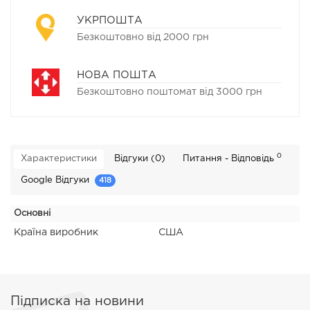
УКРПОШТА
Безкоштовно від 2000 грн
НОВА ПОШТА
Безкоштовно поштомат від 3000 грн
0
Характеристики
Відгуки (0)
Питання - Відповідь
Google Відгуки
418
Основні
Країна виробник
США
Підписка на новини