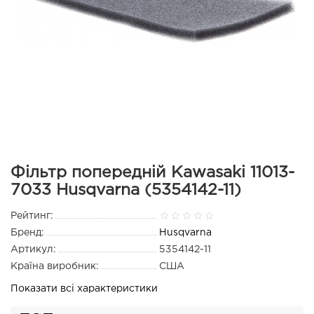
Фільтр попередній Kawasaki 11013-
7033 Husqvarna (5354142-11)
Рейтинг:
Бренд:
Husqvarna
Артикул:
5354142-11
Країна виробник:
США
Показати всі характеристики