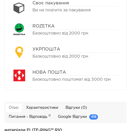
Своє пакування
Ви не платите за пакування
ROZETKA
Безкоштовно від 2000 грн
УКРПОШТА
Безкоштовно від 2000 грн
НОВА ПОШТА
Безкоштовно поштомат від 3000 грн
Опис
Характеристики
Відгуки (0)
0
Питання - Відповідь
Google Відгуки
418
матеріали ELITE-RING™ R10