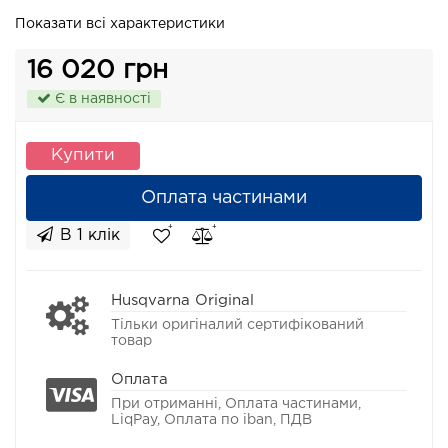
Показати всі характеристики
16 020 грн
Є в наявності
Купити
Оплата частинами
В 1 клік
Husqvarna Original
Тільки оригіналий сертифікований
товар
Оплата
При отриманні, Оплата частинами,
LiqPay, Оплата по iban, ПДВ