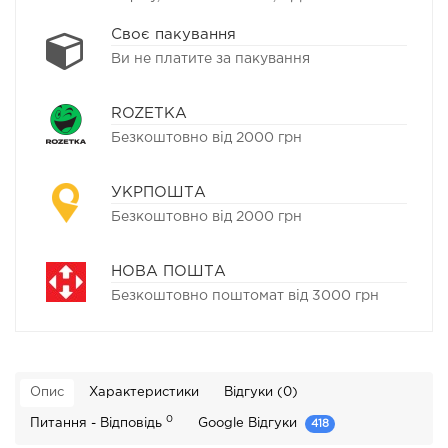
Своє пакування
Ви не платите за пакування
ROZETKA
Безкоштовно від 2000 грн
УКРПОШТА
Безкоштовно від 2000 грн
НОВА ПОШТА
Безкоштовно поштомат від 3000 грн
Опис
Характеристики
Відгуки (0)
0
Питання - Відповідь
Google Відгуки
418