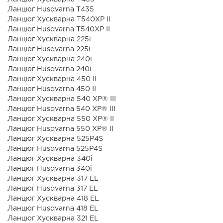
Ланцюг Husqvarna Т435
Ланцюг Хускварна T540XP II
Ланцюг Husqvarna T540XP II
Ланцюг Хускварна 225i
Ланцюг Husqvarna 225i
Ланцюг Хускварна 240i
Ланцюг Husqvarna 240i
Ланцюг Хускварна 450 II
Ланцюг Husqvarna 450 II
Ланцюг Хускварна 540 XP® III
Ланцюг Husqvarna 540 XP® III
Ланцюг Хускварна 550 XP® II
Ланцюг Husqvarna 550 XP® II
Ланцюг Хускварна 525P4S
Ланцюг Husqvarna 525P4S
Ланцюг Хускварна 340i
Ланцюг Husqvarna 340i
Ланцюг Хускварна 317 ЕL
Ланцюг Husqvarna 317 ЕL
Ланцюг Хускварна 418 EL
Ланцюг Husqvarna 418 EL
Ланцюг Хускварна 321 ЕL