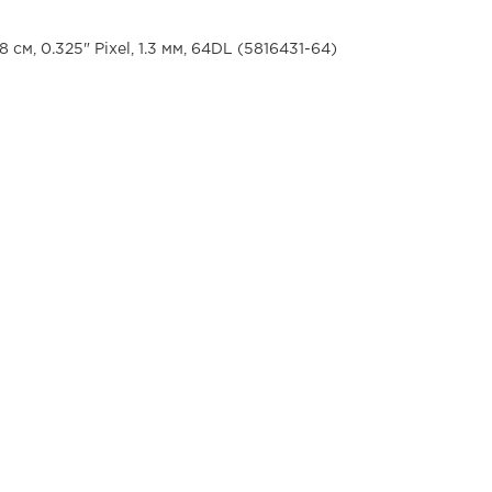
 см, 0.325" Pixel, 1.3 мм, 64DL (5816431-64)