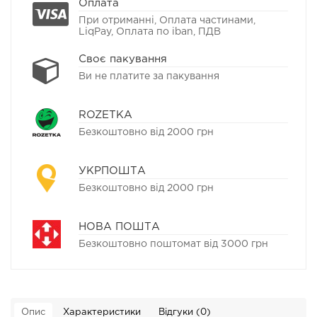
Оплата
При отриманні, Оплата частинами,
LiqPay, Оплата по iban, ПДВ
Своє пакування
Ви не платите за пакування
ROZETKA
Безкоштовно від 2000 грн
УКРПОШТА
Безкоштовно від 2000 грн
НОВА ПОШТА
Безкоштовно поштомат від 3000 грн
Опис
Характеристики
Відгуки (0)