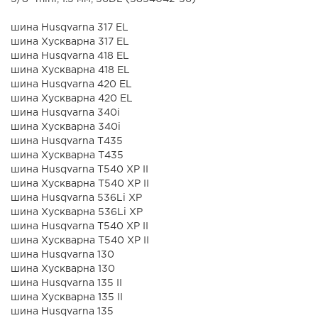
шина Husqvarna 317 ЕL
шина Хускварна 317 ЕL
шина Husqvarna 418 EL
шина Хускварна 418 EL
шина Husqvarna 420 EL
шина Хускварна 420 EL
шина Husqvarna 340i
шина Хускварна 340i
шина Husqvarna Т435
шина Хускварна Т435
шина Husqvarna T540 XP II
шина Хускварна T540 XP II
шина Husqvarna 536Li XP
шина Хускварна 536Li XP
шина Husqvarna T540 XP II
шина Хускварна T540 XP II
шина Husqvarna 130
шина Хускварна 130
шина Husqvarna 135 II
шина Хускварна 135 II
шина Husqvarna 135