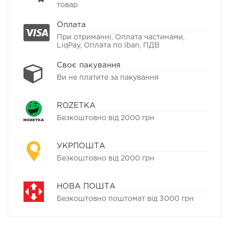
товар
Оплата
При отриманні, Оплата частинами,
LiqPay, Оплата по iban, ПДВ
Своє пакування
Ви не платите за пакування
ROZETKA
Безкоштовно від 2000 грн
УКРПОШТА
Безкоштовно від 2000 грн
НОВА ПОШТА
Безкоштовно поштомат від 3000 грн