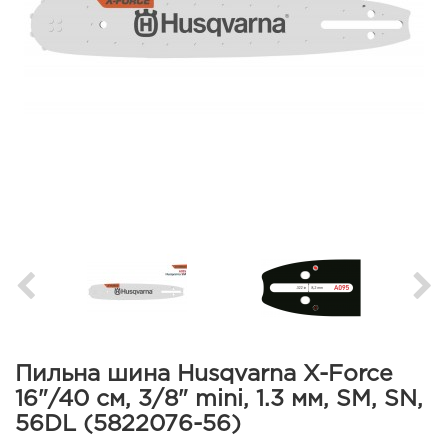
Пильна шина Husqvarna X-Force
16"/40 см, 3/8" mini, 1.3 мм, SM, SN,
56DL (5822076-56)