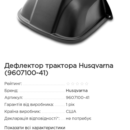
Дефлектор трактора Husqvarna
(9607100-41)
Рейтинг:
Бренд:
Husqvarna
Артикул:
9607100-41
Гарантія від виробника:
1 рік
Країна виробник:
США
Декларація відповідності*:
не потребує
Показати всі характеристики