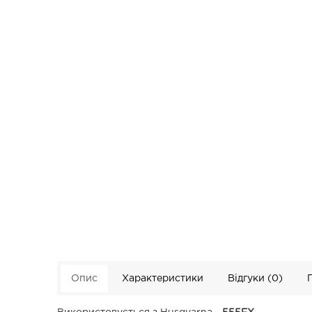
Опис
Характеристики
Відгуки (0)