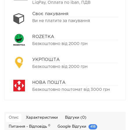
LiqPay, Оплата по iban, ПДВ
Своє пакування
Ви не платите за пакування
ROZETKA
Безкоштовно від 2000 грн
УКРПОШТА
Безкоштовно від 2000 грн
НОВА ПОШТА
Безкоштовно поштомат від 3000 грн
Опис
Характеристики
Відгуки (0)
0
Питання - Відповідь
Google Відгуки
418