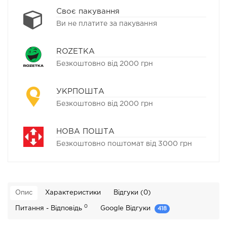
Своє пакування
Ви не платите за пакування
ROZETKA
Безкоштовно від 2000 грн
УКРПОШТА
Безкоштовно від 2000 грн
НОВА ПОШТА
Безкоштовно поштомат від 3000 грн
Опис
Характеристики
Відгуки (0)
0
Питання - Відповідь
Google Відгуки
418