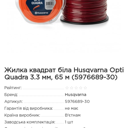
Жилка квадрат біла Husqvarna Opti
Quadra 3.3 мм, 65 м (5976689-30)
Рейтинг:
Бренд:
Husqvarna
Артикул:
5976689-30
Гарантія від виробника:
не має
Країна виробник:
В'єтнам
Заводська комплектація:
1 шт