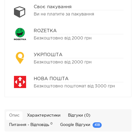
Своє пакування
Ви не платите за пакування
ROZETKA
Безкоштовно від 2000 грн
УКРПОШТА
Безкоштовно від 2000 грн
НОВА ПОШТА
Безкоштовно поштомат від 3000 грн
Опис
Характеристики
Відгуки (0)
0
Питання - Відповідь
Google Відгуки
418