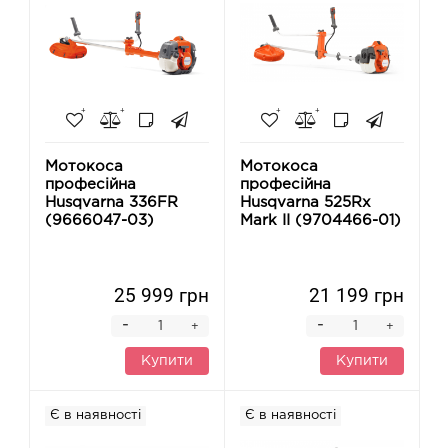
Мотокоса
Мотокоса
професійна
професійна
Husqvarna 336FR
Husqvarna 525Rx
(9666047-03)
Mark II (9704466-01)
25 999 грн
21 199 грн
-
-
+
+
Купити
Купити
Є в наявності
Є в наявності