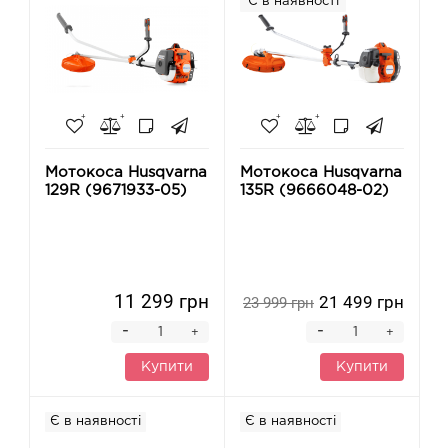
Є в наявності
Мотокоса Husqvarna
Мотокоса Husqvarna
129R (9671933-05)
135R (9666048-02)
11 299 грн
21 499 грн
23 999 грн
-
-
+
+
Купити
Купити
Є в наявності
Є в наявності