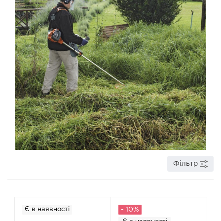
Фільтр
Є в наявності
- 10%