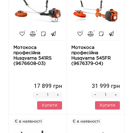
Мотокоса
Мотокоса
професійна
професійна
Husqvarna 541RS
Husqvarna 545FR
(9676608-03)
(9676379-04)
17 899 грн
31 999 грн
-
-
+
+
Купити
Купити
Є в наявності
Є в наявності