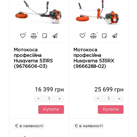
Мотокоса
Мотокоса
професійна
професійна
Husqvarna 531RS
Husqvarna 535RX
(9676606-03)
(9666288-02)
16 399 грн
25 699 грн
-
-
+
+
Купити
Купити
Є в наявності
Є в наявності