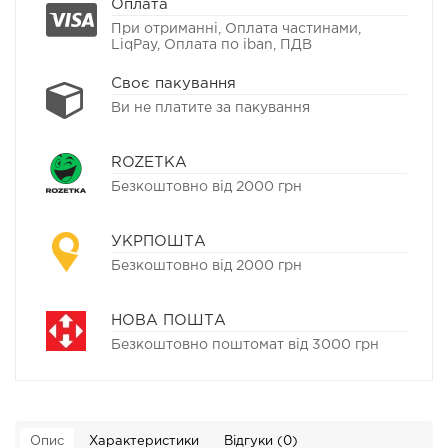
Оплата
При отриманні, Оплата частинами,
LiqPay, Оплата по iban, ПДВ
Своє пакування
Ви не платите за пакування
ROZETKA
Безкоштовно від 2000 грн
УКРПОШТА
Безкоштовно від 2000 грн
НОВА ПОШТА
Безкоштовно поштомат від 3000 грн
Опис
Характеристики
Відгуки (0)