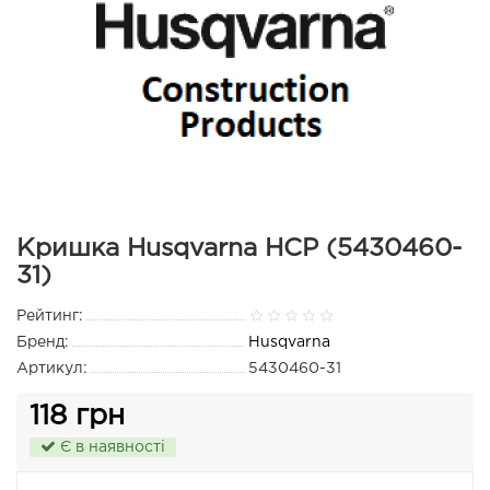
Кришка Husqvarna HCP (5430460-
31)
Рейтинг:
Бренд:
Husqvarna
Артикул:
5430460-31
118 грн
Є в наявності