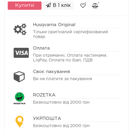
Купити
В 1 клік
Husqvarna Original
Тільки оригіналий сертифікований
товар
Оплата
При отриманні, Оплата частинами,
LiqPay, Оплата по iban, ПДВ
Своє пакування
Ви не платите за пакування
ROZETKA
Безкоштовно від 2000 грн
УКРПОШТА
Безкоштовно від 2000 грн