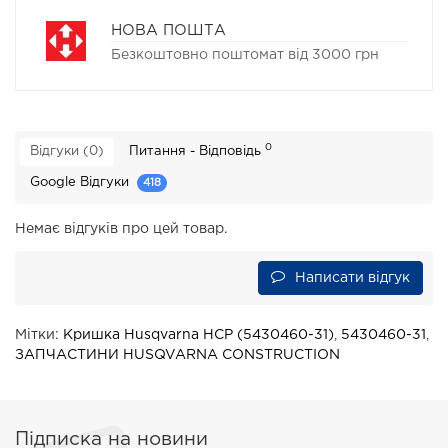
НОВА ПОШТА
Безкоштовно поштомат від 3000 грн
0
Відгуки (0)
Питання - Відповідь
Google Відгуки
418
Немає відгуків про цей товар.
Написати відгук
Мітки:
Кришка Husqvarna HCP (5430460-31)
,
5430460-31
,
ЗАПЧАСТИНИ HUSQVARNA CONSTRUCTION
Підписка на новини