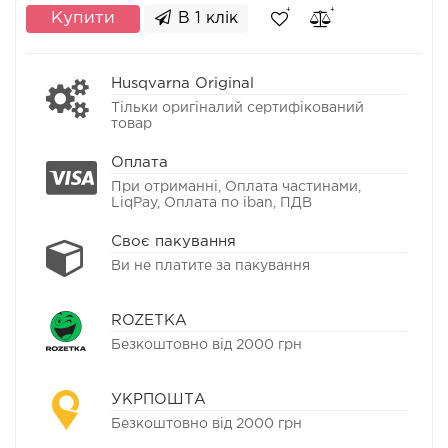
Купити
В 1 клік
Husqvarna Original
Тільки оригіналий сертифікований
товар
Оплата
При отриманні, Оплата частинами,
LiqPay, Оплата по iban, ПДВ
Своє пакування
Ви не платите за пакування
ROZETKA
Безкоштовно від 2000 грн
УКРПОШТА
Безкоштовно від 2000 грн