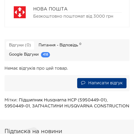
НОВА ПОШТА
Безкоштовно поштомат від 3000 грн
0
Відгуки (0)
Питання - Відповідь
Google Відгуки
418
Немає відгуків про цей товар.
Написати відгук
Мітки:
Підшипник Husqvarna HCP (5950449-01)
,
5950449-01
,
ЗАПЧАСТИНИ HUSQVARNA CONSTRUCTION
Підписка на новини