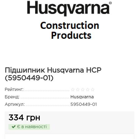
Підшипник Husqvarna HCP
(5950449-01)
Рейтинг:
Бренд:
Husqvarna
Артикул:
5950449-01
334 грн
Є в наявності