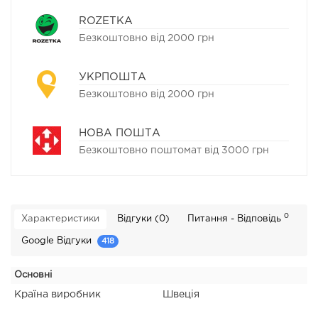
ROZETKA
Безкоштовно від 2000 грн
УКРПОШТА
Безкоштовно від 2000 грн
НОВА ПОШТА
Безкоштовно поштомат від 3000 грн
0
Характеристики
Відгуки (0)
Питання - Відповідь
Google Відгуки
418
Основні
Країна виробник
Швеція