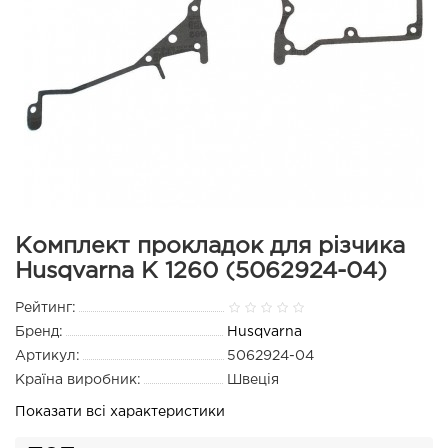
Комплект прокладок для різчика
Husqvarna K 1260 (5062924-04)
Рейтинг:
Бренд:
Husqvarna
Артикул:
5062924-04
Країна виробник:
Швеція
Показати всі характеристики