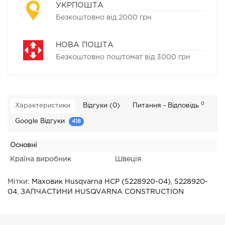
УКРПОШТА
Безкоштовно від 2000 грн
НОВА ПОШТА
Безкоштовно поштомат від 3000 грн
0
Характеристики
Відгуки (0)
Питання - Відповідь
Google Відгуки
418
Основні
Країна виробник
Швеція
Мітки:
Маховик Husqvarna HCP (5228920-04)
,
5228920-
04
,
ЗАПЧАСТИНИ HUSQVARNA CONSTRUCTION