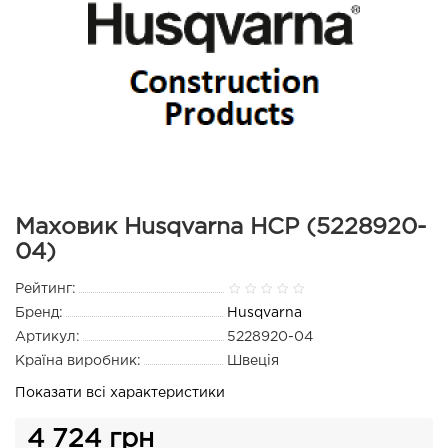
Маховик Husqvarna HCP (5228920-
04)
Рейтинг:
Бренд:
Husqvarna
Артикул:
5228920-04
Країна виробник:
Швеція
Показати всі характеристики
4 724 грн