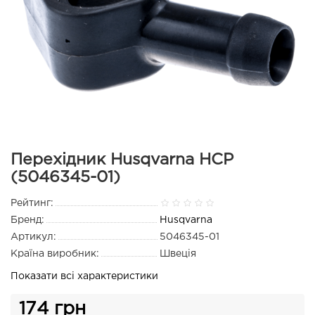
Перехідник Husqvarna HCP
(5046345-01)
Рейтинг:
Бренд:
Husqvarna
Артикул:
5046345-01
Країна виробник:
Швеція
Показати всі характеристики
174 грн