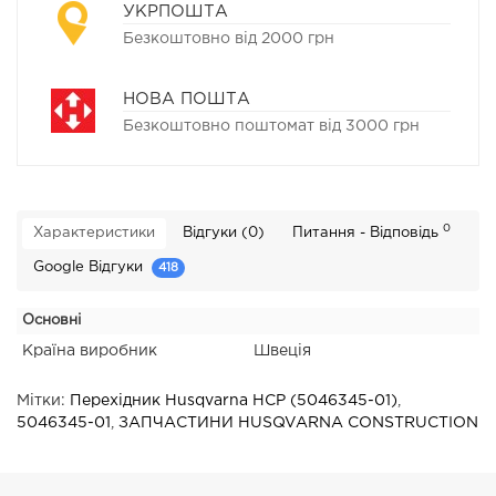
УКРПОШТА
Безкоштовно від 2000 грн
НОВА ПОШТА
Безкоштовно поштомат від 3000 грн
0
Характеристики
Відгуки (0)
Питання - Відповідь
Google Відгуки
418
Основні
Країна виробник
Швеція
Мітки:
Перехідник Husqvarna HCP (5046345-01)
,
5046345-01
,
ЗАПЧАСТИНИ HUSQVARNA CONSTRUCTION