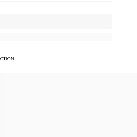
CTION