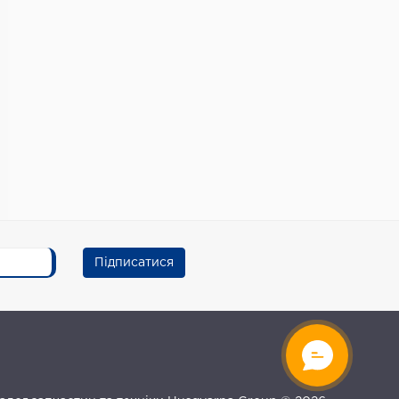
Підписатися