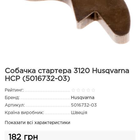
Собачка стартера 3120 Husqvarna
HCP (5016732-03)
Рейтинг:
Бренд:
Husqvarna
Артикул:
5016732-03
Країна виробник:
Швеція
Показати всі характеристики
182 грн