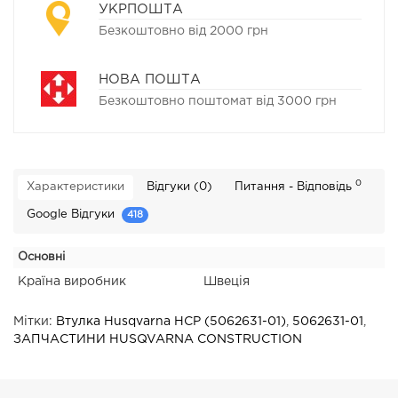
УКРПОШТА
Безкоштовно від 2000 грн
НОВА ПОШТА
Безкоштовно поштомат від 3000 грн
0
Характеристики
Відгуки (0)
Питання - Відповідь
Google Відгуки
418
Основні
Країна виробник
Швеція
Мітки:
Втулка Husqvarna HCP (5062631-01)
,
5062631-01
,
ЗАПЧАСТИНИ HUSQVARNA CONSTRUCTION