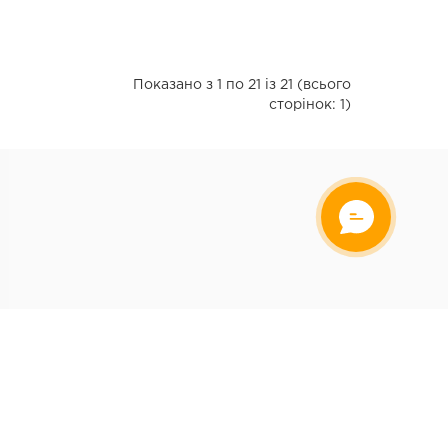
Показано з 1 по 21 із 21 (всього
сторінок: 1)