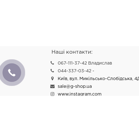
Наші контакти:
067-111-37-42 Владислав
044-337-03-42 -
Київ, вул. Микільсько-Слобідська, 4
sale@g-shop.ua
www.instagram.com