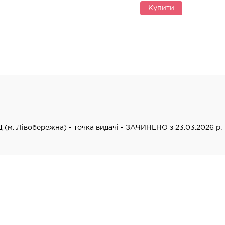
Купити
Д (м. Лівобережна) - точка видачі - ЗАЧИНЕНО з 23.03.2026 р.