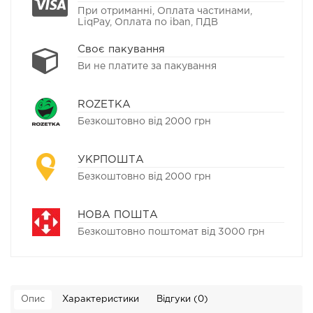
При отриманні, Оплата частинами,
LiqPay, Оплата по iban, ПДВ
Своє пакування
Ви не платите за пакування
ROZETKA
Безкоштовно від 2000 грн
УКРПОШТА
Безкоштовно від 2000 грн
НОВА ПОШТА
Безкоштовно поштомат від 3000 грн
Опис
Характеристики
Відгуки (0)