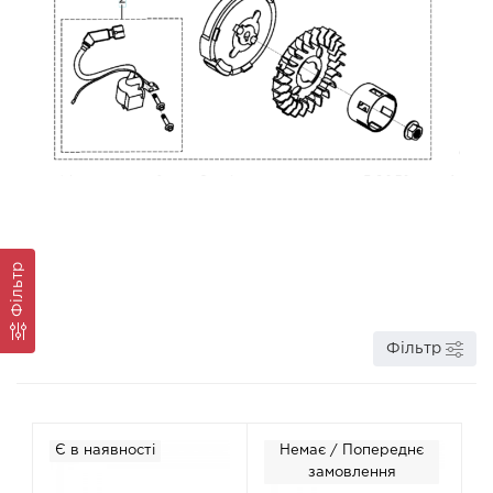
Фільтр
Фільтр
Є в наявності
Немає / Попереднє
замовлення