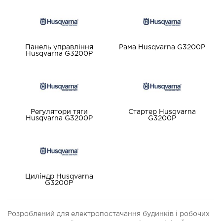
Панель управління
Рама Husqvarna G3200P
Husqvarna G3200P
Регулятори тяги
Стартер Husqvarna
Husqvarna G3200P
G3200P
Циліндр Husqvarna
G3200P
Розроблений для електропостачання будинків і робочих