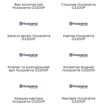
Вал колінчастий
Глушник Husqvarna
Husqvarna G3200P
G3200P
Захисні деталі Husqvarna
Картер Husqvarna
G3200P
G3200P
Клапан та розподільний
Колектор вхідний
вал Husqvarna G3200P
Husqvarna G3200P
Кришка картера
Маховик Husqvarna
Husqvarna G3200P
G3200P