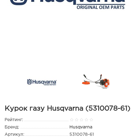
Курок газу Husqvarna (5310078-61)
Рейтинг:
Бренд:
Husqvarna
Артикул:
5310078-61