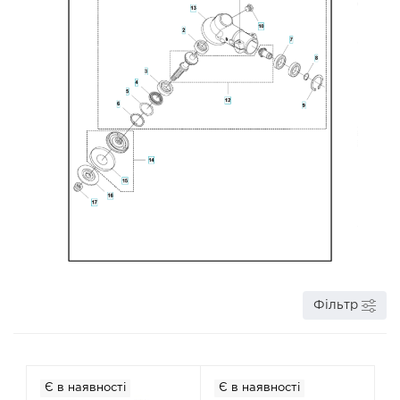
Фільтр
Є в наявності
Є в наявності