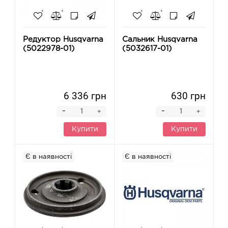
Редуктор Husqvarna
Сальник Husqvarna
(5022978-01)
(5032617-01)
6 336 грн
630 грн
-
-
+
+
Купити
Купити
Є в наявності
Є в наявності