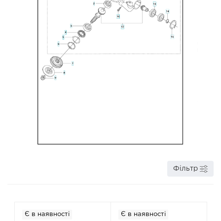
Фільтр
Є в наявності
Є в наявності