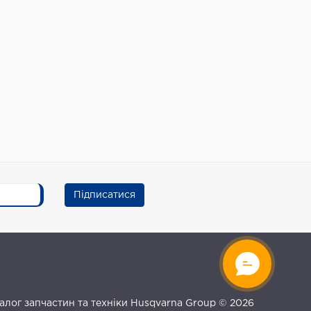
Підписатися
талог запчастин та техніки Husqvarna Group © 2026