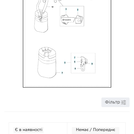
Фільтр
Є в наявності
Немає / Попереднє