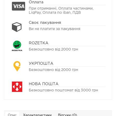
Оплата
При отриманні, Оплата частинами,
LiqPay, Оплата по iban, ПДВ
Своє пакування
Ви не платите за пакування
ROZETKA
Безкоштовно від 2000 грн
УКРПОШТА
Безкоштовно від 2000 грн
НОВА ПОШТА
Безкоштовно поштомат від 3000 грн
Опис
Характеристики
Відгуки (0)