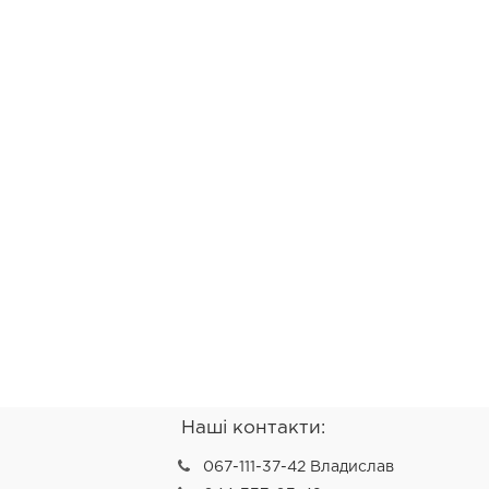
Наші контакти:
067-111-37-42 Владислав