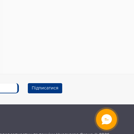
Підписатися