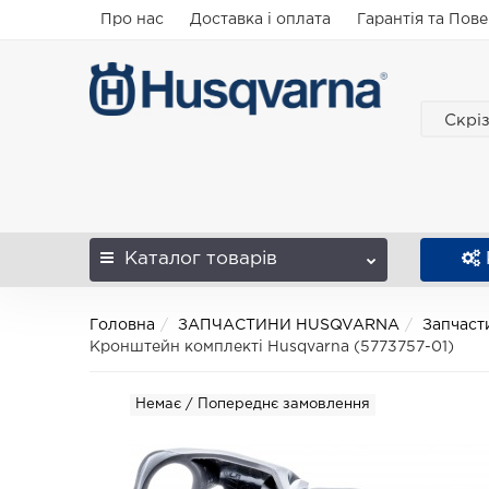
Про нас
Доставка і оплата
Гарантія та Пов
Скрі
Каталог
товарів
Головна
ЗАПЧАСТИНИ HUSQVARNA
Запчаст
Кронштейн комплекті Husqvarna (5773757-01)
Немає / Попереднє замовлення