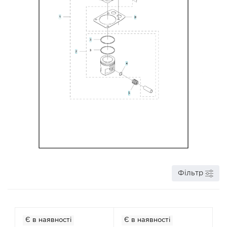
Фільтр
Є в наявності
Є в наявності