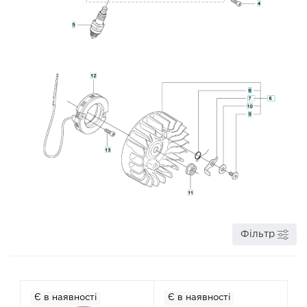
Фільтр
Є в наявності
Є в наявності