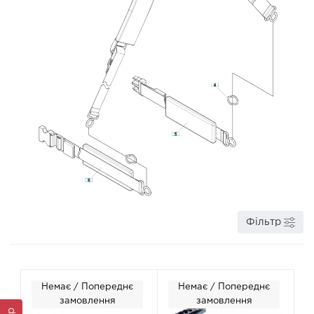
Фільтр
Немає / Попереднє
Немає / Попереднє
замовлення
замовлення