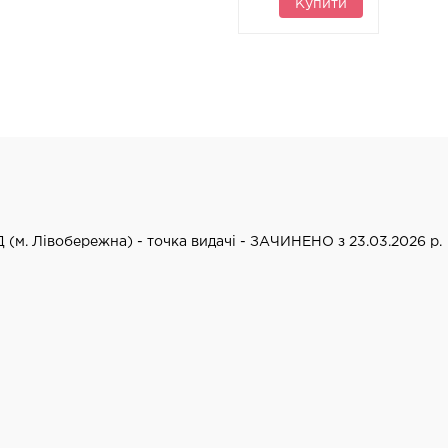
Купити
Д (м. Лівобережна) - точка видачі - ЗАЧИНЕНО з 23.03.2026 р.