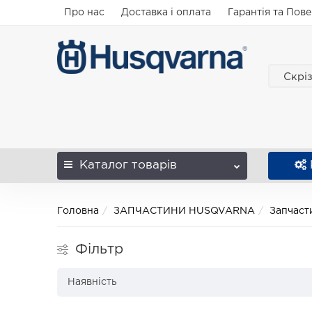
Про нас
Доставка і оплата
Гарантія та Пов
Скрі
Каталог
товарів
Головна
ЗАПЧАСТИНИ HUSQVARNA
Запчаст
Фільтр
Наявність