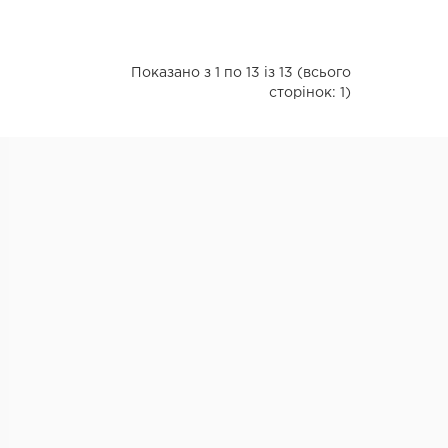
Показано з 1 по 13 із 13 (всього
сторінок: 1)