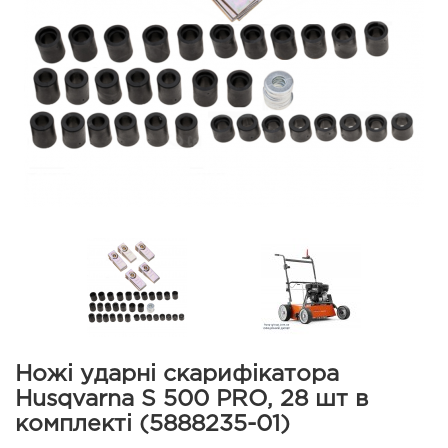
Ножі ударні скарифікатора
Husqvarna S 500 PRO, 28 шт в
комплекті (5888235-01)