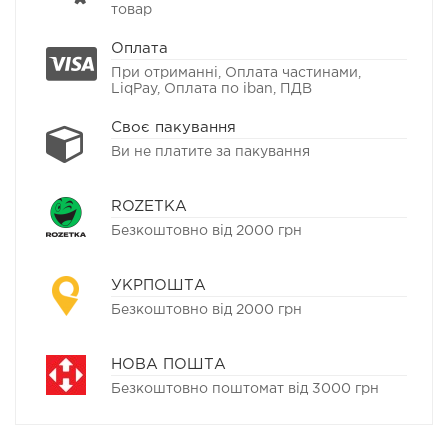
товар
Оплата
При отриманні, Оплата частинами,
LiqPay, Оплата по iban, ПДВ
Своє пакування
Ви не платите за пакування
ROZETKA
Безкоштовно від 2000 грн
УКРПОШТА
Безкоштовно від 2000 грн
НОВА ПОШТА
Безкоштовно поштомат від 3000 грн