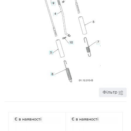
Фільтр
Є в наявності
Є в наявності