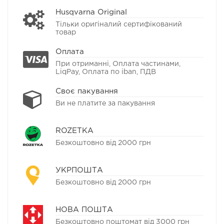
Husqvarna Original
Тільки оригіналий сертифікований
товар
Оплата
При отриманні, Оплата частинами,
LiqPay, Оплата по iban, ПДВ
Своє пакування
Ви не платите за пакування
ROZETKA
Безкоштовно від 2000 грн
УКРПОШТА
Безкоштовно від 2000 грн
НОВА ПОШТА
Безкоштовно поштомат від 3000 грн