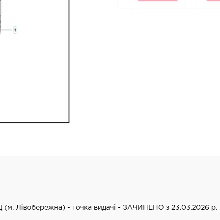
Д (м. Лівобережна) - точка видачі - ЗАЧИНЕНО з 23.03.2026 р.