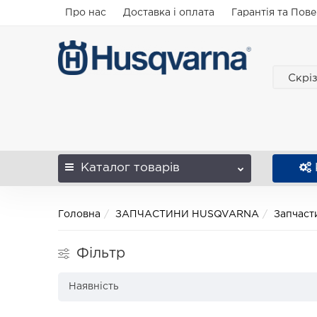
Про нас
Доставка і оплата
Гарантія та Пов
Скрі
Каталог
товарів
Головна
ЗАПЧАСТИНИ HUSQVARNA
Запчаст
Фільтр
Наявність