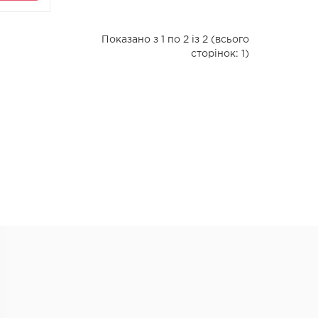
Показано з 1 по 2 із 2 (всього
сторінок: 1)