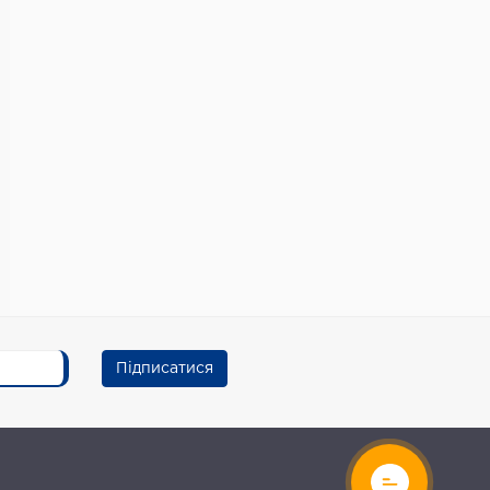
Підписатися