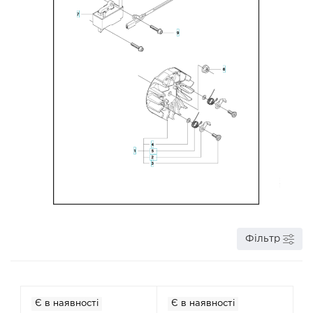
Фільтр
Є в наявності
Є в наявності