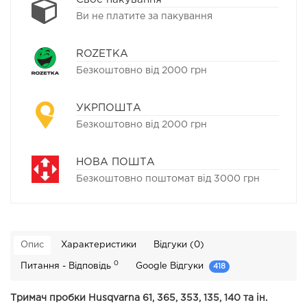
Ви не платите за пакування
ROZETKA
Безкоштовно від 2000 грн
УКРПОШТА
Безкоштовно від 2000 грн
НОВА ПОШТА
Безкоштовно поштомат від 3000 грн
Опис
Характеристики
Відгуки (0)
0
Питання - Відповідь
Google Відгуки
418
Тримач пробки Husqvarna 61, 365, 353, 135, 140 та ін.