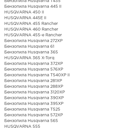
Бензопила Husqvarna T435
Бензопила Husqvarna 445 II
HUSQVARNA 450 II
HUSQVARNA 445E II
HUSQVARNA 455 Rancher
HUSQVARNA 460 Rancher
HUSQVARNA 455-e Rancher
Бензопила Husqvarna 272XP
Бензопила Husqvarna 61
Бензопила Husqvarna 365
HUSQVARNA 365 X-Torq
Бензопила Husqvarna 372XP
Бензопила Husqvarna 576ХР
Бензопила Husqvarna T540XP II
Бензопила Husqvarna 281XP
Бензопила Husqvarna 288XP
Бензопила Husqvarna 3120ХР
Бензопила Husqvarna 390ХР
Бензопила Husqvarna 395ХР
Бензопила Husqvarna T525
Бензопила Husqvarna 572XP
Бензопила Husqvarna 565
HUSQVARNA 555