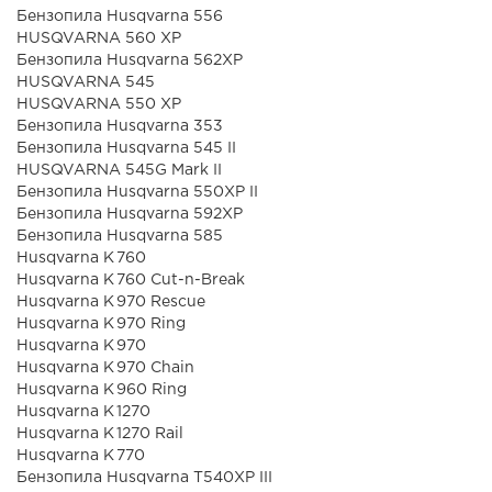
Бензопила Husqvarna 556
HUSQVARNA 560 XP
Бензопила Husqvarna 562XP
HUSQVARNA 545
HUSQVARNA 550 XP
Бензопила Husqvarna 353
Бензопила Husqvarna 545 II
HUSQVARNA 545G Mark II
Бензопила Husqvarna 550XP II
Бензопила Husqvarna 592ХР
Бензопила Husqvarna 585
Husqvarna K 760
Husqvarna K 760 Cut-n-Break
Husqvarna K 970 Rescue
Husqvarna K 970 Ring
Husqvarna K 970
Husqvarna K 970 Chain
Husqvarna K 960 Ring
Husqvarna K 1270
Husqvarna K 1270 Rail
Husqvarna K 770
Бензопила Husqvarna T540XP III