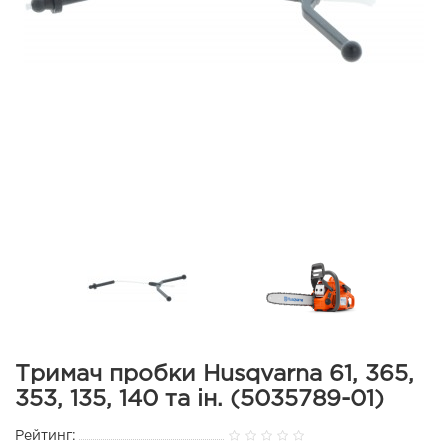
Тримач пробки Husqvarna 61, 365,
353, 135, 140 та ін. (5035789-01)
Рейтинг: