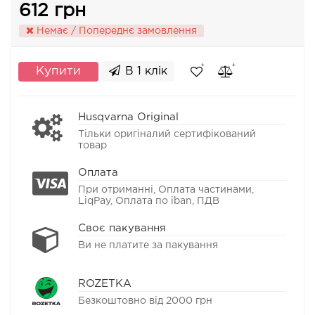
612 грн
Немає / Попереднє замовлення
Купити
В 1 клік
Husqvarna Original
Тільки оригіналий сертифікований
товар
Оплата
При отриманні, Оплата частинами,
LiqPay, Оплата по iban, ПДВ
Своє пакування
Ви не платите за пакування
ROZETKA
Безкоштовно від 2000 грн