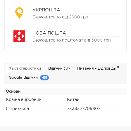
УКРПОШТА
Безкоштовно від 2000 грн
НОВА ПОШТА
Безкоштовно поштомат від 3000 грн
0
Характеристики
Відгуки (0)
Питання - Відповідь
Google Відгуки
418
Основні
Країна виробник
Китай
Штрих-код
7333377705807