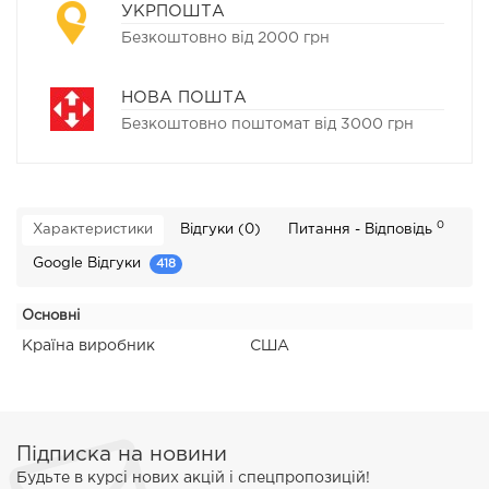
УКРПОШТА
Безкоштовно від 2000 грн
НОВА ПОШТА
Безкоштовно поштомат від 3000 грн
0
Характеристики
Відгуки (0)
Питання - Відповідь
Google Відгуки
418
Основні
Країна виробник
США
Підписка на новини
Будьте в курсі нових акцій і спецпропозицій!