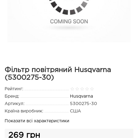
Фільтр повітряний Husqvarna
(5300275-30)
Рейтинг:
Бренд:
Husqvarna
Артикул:
5300275-30
Країна виробник:
США
Показати всі характеристики
269 грн