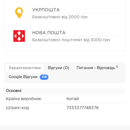
УКРПОШТА
Безкоштовно від 2000 грн
НОВА ПОШТА
Безкоштовно поштомат від 3000 грн
0
Характеристики
Відгуки (0)
Питання - Відповідь
Google Відгуки
418
Основні
Країна виробник
Китай
Штрих-код
7333377748378