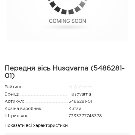
Передня вісь Husqvarna (5486281-
01)
Рейтинг:
Бренд:
Husqvarna
Артикул:
5486281-01
Країна виробник:
Китай
Штрих-код:
7333377748378
Показати всі характеристики