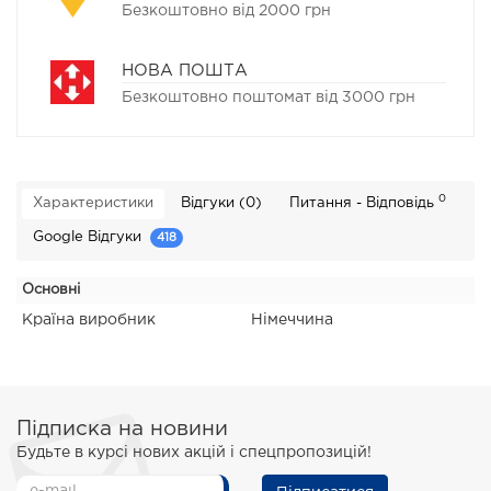
Безкоштовно від 2000 грн
НОВА ПОШТА
Безкоштовно поштомат від 3000 грн
0
Характеристики
Відгуки (0)
Питання - Відповідь
Google Відгуки
418
Основні
Країна виробник
Німеччина
Підписка на новини
Будьте в курсі нових акцій і спецпропозицій!