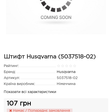
Штифт Husqvarna (5037518-02)
Рейтинг:
Бренд:
Husqvarna
Артикул:
5037518-02
Країна виробник:
Німеччина
Показати всі характеристики
107 грн
Немає / Попереднє замовлення